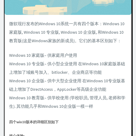
微软现行发布的Windows 10系统一共有四个版本：Windows 10
家庭版, Windows 10 专业版, Windows 10 企业版, 和Windows 10
教育版(这是Windows家族的新成员)。它们的基本区别如下：
Windows 10 家庭版– 供家庭用户使用
Windows 10 专业版– 供小型企业使用 在Windows 10家庭版基础
上增加了域账号加入、bitlocker、企业商店等功能
Windows 10 企业版– 供中大型企业使用 在Windows 10专业版基
础上增加了DirectAccess，AppLocker等高级企业功能
Windows 10 教育版– 供学校使用 (学校职员, 管理人员, 老师和学
生). 其功能几乎和Windows 10企业版一模一样
四个win10版本的详细区别如下
核心体验: