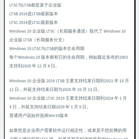
LTSC与LTSB都是基于企业版
LTSB 2016是LTSB最新版本
LTSC 2019是LTSC最新版本
Windows 10 企业版 LTSC（长期服务通道）取代了 Windows 10
企业版 LTSB（长期服务分支）
Windows 10 LTSC与LTSB的版本生命周期
每个Windows 10 版本都有它的生命周期，例如最近发布的1903
支持到2020 年 12 月 8 日。
Windows 10 企业版 2016 LTSB 主要支持结束日期到2021 年 10 月
12 日，外延支持结束日期为2026 年 10 月 13 日。
Windows 10 企业版 LTSC 2019 主要支持结束日期到2024 年 1 月
9 日，外延支持结束日期2029 年 1 月 9 日。
普通用户该如何选择Win10版本
如果您是企业用户需要软件运行稳定性，或者是不想折腾的用