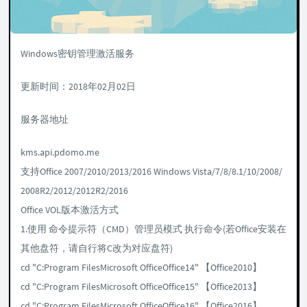
Windows密钥管理激活服务
更新时间：2018年02月02日
服务器地址
kms.api.pdomo.me
支持Office 2007/2010/2013/2016 Windows Vista/7/8/8.1/10/2008/
2008R2/2012/2012R2/2016
Office VOL版本激活方式
1.使用 命令提示符（CMD）管理员模式 执行命令(若Office安装在
其他盘符，请自行将C改为对应盘符)
cd "C:Program FilesMicrosoft OfficeOffice14" 【Office2010】
cd "C:Program FilesMicrosoft OfficeOffice15" 【Office2013】
cd "C:Program FilesMicrosoft OfficeOffice16" 【Office2016】