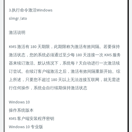
3.执行命令激活Windows
slmgr /ato
激活说明
KMS 激活有 180 天期限，此期限称为激活有效间隔。若要保持
激活状态，您的系统必须通过至少每 180 天连接一次 KMS 服务
器来续订激活。默认情况下，系统每 7 天自动进行一次激活续
订尝试。在续订客户端激活之后，激活有效间隔重新开始。综
上所述，只要您不超过 180 天以上无法连接互联网，就无需进
行任何操作，系统会自行续期保持激活状态
Windows 10
操作系统版本
KMS 客户端安装程序密钥
Windows 10 专业版