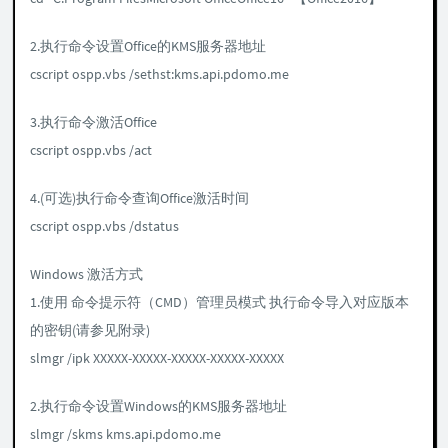
2.执行命令设置Office的KMS服务器地址
cscript ospp.vbs /sethst:kms.api.pdomo.me
3.执行命令激活Office
cscript ospp.vbs /act
4.(可选)执行命令查询Office激活时间
cscript ospp.vbs /dstatus
Windows 激活方式
1.使用 命令提示符（CMD）管理员模式 执行命令导入对应版本
的密钥(请参见附录)
slmgr /ipk XXXXX-XXXXX-XXXXX-XXXXX-XXXXX
2.执行命令设置Windows的KMS服务器地址
slmgr /skms kms.api.pdomo.me